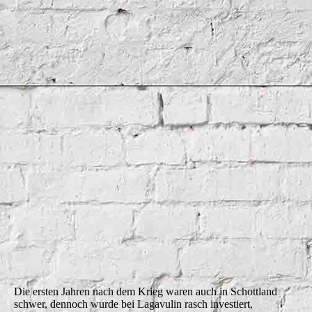
LagavulinStills
Die ersten Jahren nach dem Krieg waren auch in Schottland
schwer, dennoch wurde bei Lagavulin rasch investiert,