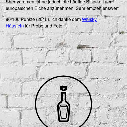
Sherryaromen, ohne jedoch die häufige Bitterkeit der
europäischen Eiche anzunehmen. Sehr empfehlenswert!
90/100 Punkte (2015). Ich danke dem
Whisky
Häuslein
für Probe und Foto!