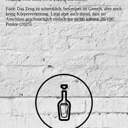
Fazit: Das Zeug ist schrecklich, besonders im Geruch, aber noch
keine Körperverletzung. Liegt aber auch daran, dass im
Anschluss geschmacklich einfach gar nichts kommt. 26/100
Punkte (2025)