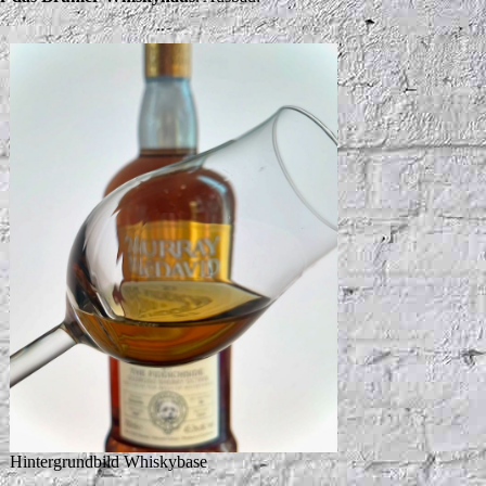
Hintergrundbild Whiskybase