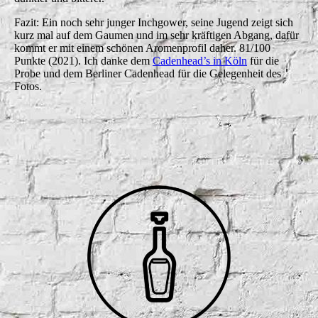
Fazit: Ein noch sehr junger Inchgower, seine Jugend zeigt sich
kurz mal auf dem Gaumen und im sehr kräftigen Abgang, dafür
kommt er mit einem schönen Aromenprofil daher. 81/100
Punkte (2021). Ich danke dem
Cadenhead’s in Köln
für die
Probe und dem Berliner Cadenhead für die Gelegenheit des
Fotos.