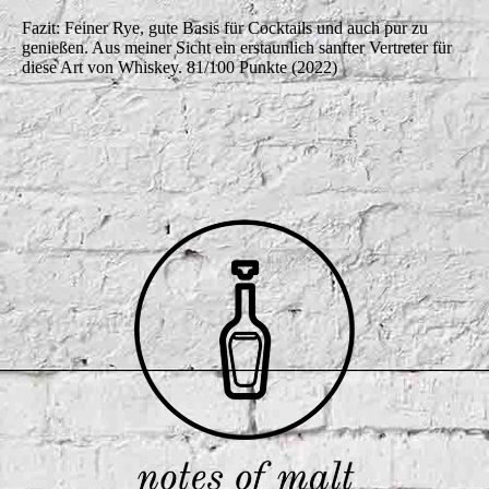
Fazit: Feiner Rye, gute Basis für Cocktails und auch pur zu
genießen. Aus meiner Sicht ein erstaunlich sanfter Vertreter für
diese Art von Whiskey. 81/100 Punkte (2022)