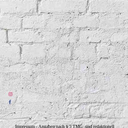
Impressum - Angaben nach § 5 TMG und redaktionell