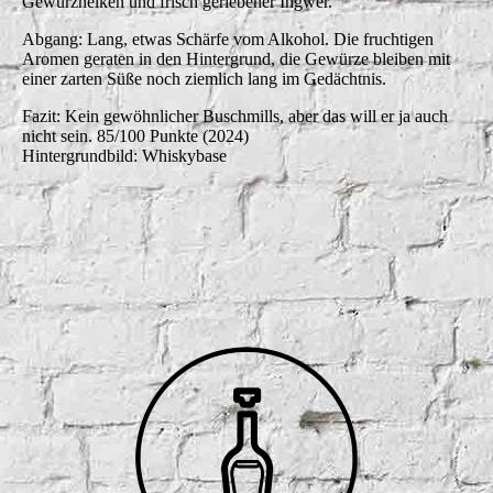
Gewürznelken und frisch geriebener Ingwer.
Abgang: Lang, etwas Schärfe vom Alkohol. Die fruchtigen
Aromen geraten in den Hintergrund, die Gewürze bleiben mit
einer zarten Süße noch ziemlich lang im Gedächtnis.
Fazit: Kein gewöhnlicher Buschmills, aber das will er ja auch
nicht sein. 85/100 Punkte (2024)
Hintergrundbild: Whiskybase