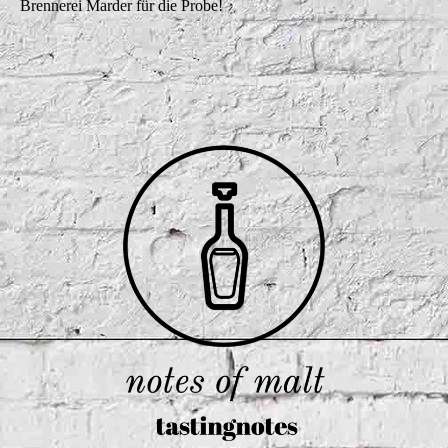
Brennerei Marder für die Probe!