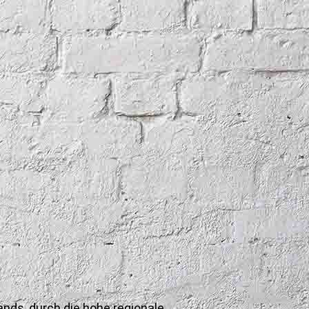
nds, durch die hohe regionale